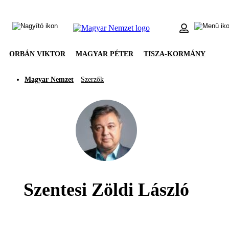
ORBÁN VIKTOR
MAGYAR PÉTER
TISZA-KORMÁNY
Magyar Nemzet
Szerzők
Szentesi Zöldi László