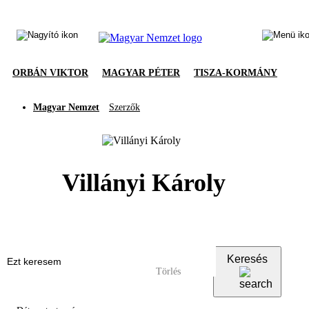
ORBÁN VIKTOR
MAGYAR PÉTER
TISZA-KORMÁNY
Magyar Nemzet
Szerzők
Villányi Károly
Keresés