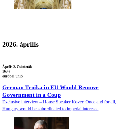
2026. április
Április 2. Csütörtök
16:47
európai unió
German Troika in EU Would Remove
Government in a Coup
Exclusive interview – House Speaker Kover: Once and for all,
Hungary would be subordinated to imperial interests.