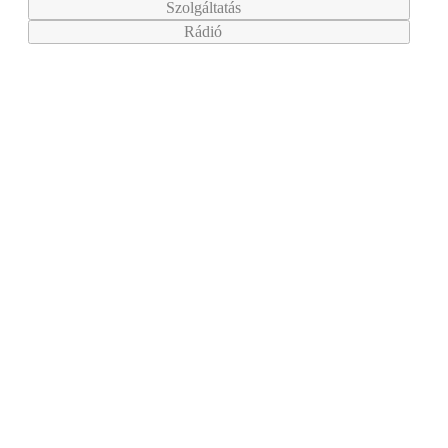
Szolgáltatás
Rádió