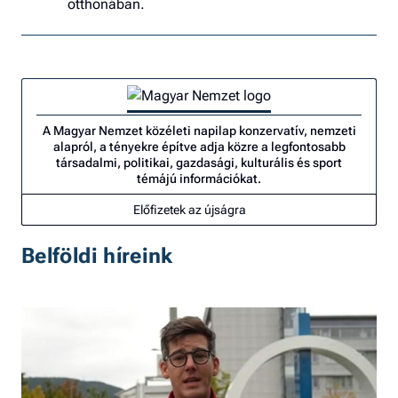
otthonában.
A Magyar Nemzet közéleti napilap konzervatív, nemzeti
alapról, a tényekre építve adja közre a legfontosabb
társadalmi, politikai, gazdasági, kulturális és sport
témájú információkat.
Előfizetek az újságra
Belföldi híreink