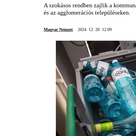
A szokásos rendben zajlik a kommunál
és az agglomerációs településeken.
Magyar Nemzet
2024. 12. 20. 12:09