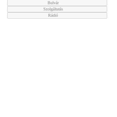
Bulvár
Szolgáltatás
Rádió