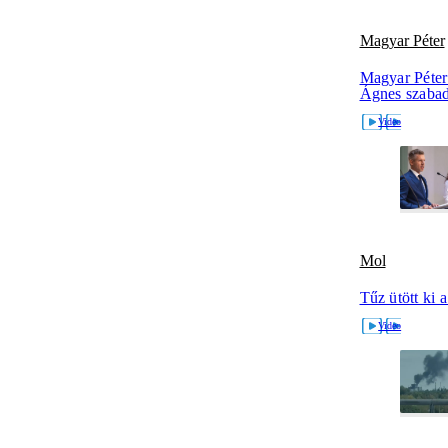
Magyar Péter
Magyar Péter
Ágnes szabad
Mol
Tűz ütött ki 