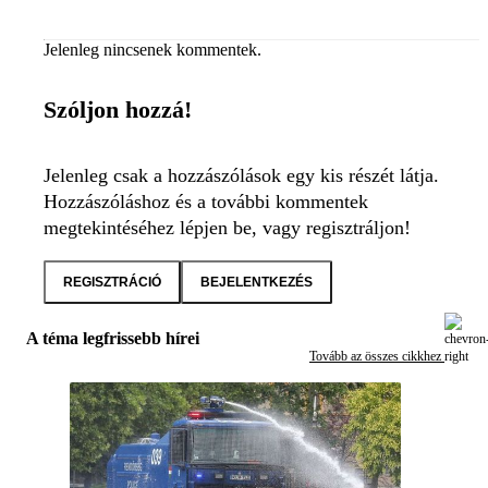
Jelenleg nincsenek kommentek.
Szóljon hozzá!
Jelenleg csak a hozzászólások egy kis részét látja.
Hozzászóláshoz és a további kommentek
megtekintéséhez lépjen be, vagy regisztráljon!
REGISZTRÁCIÓ
BEJELENTKEZÉS
A téma legfrissebb hírei
Tovább az összes cikkhez