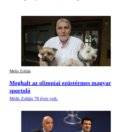
Melis Zoltán
Meghalt az olimpiai ezüstérmes magyar
sportoló
Melis Zoltán 78 éves volt.