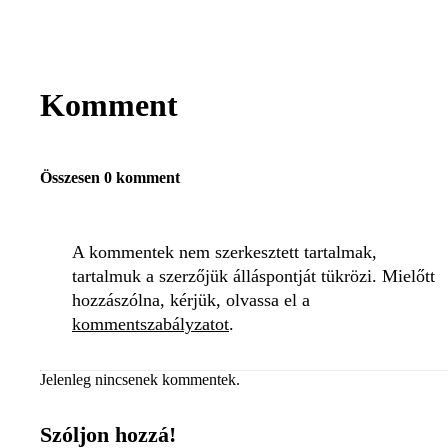
Komment
Összesen 0 komment
A kommentek nem szerkesztett tartalmak,
tartalmuk a szerzőjük álláspontját tükrözi. Mielőtt
hozzászólna, kérjük, olvassa el a
kommentszabályzatot
.
Jelenleg nincsenek kommentek.
Szóljon hozzá!