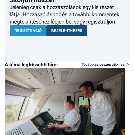
Jelenleg csak a hozzászólások egy kis részét
látja. Hozzászóláshoz és a további kommentek
megtekintéséhez lépjen be, vagy regisztráljon!
REGISZTRÁCIÓ
BEJELENTKEZÉS
A téma legfrissebb hírei
Tovább az összes cikkhez