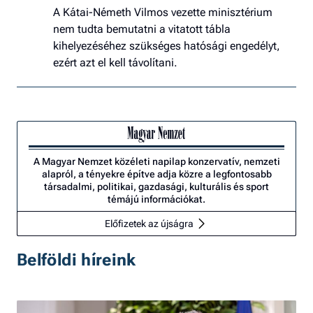
A Kátai-Németh Vilmos vezette minisztérium
nem tudta bemutatni a vitatott tábla
kihelyezéséhez szükséges hatósági engedélyt,
ezért azt el kell távolítani.
A Magyar Nemzet közéleti napilap konzervatív, nemzeti
alapról, a tényekre építve adja közre a legfontosabb
társadalmi, politikai, gazdasági, kulturális és sport
témájú információkat.
Előfizetek az újságra
Belföldi híreink