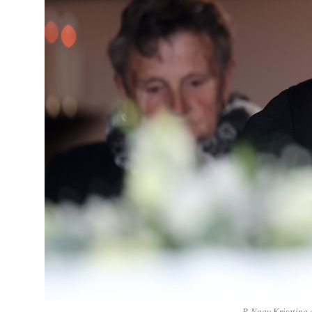
P. Nagy Krisztina