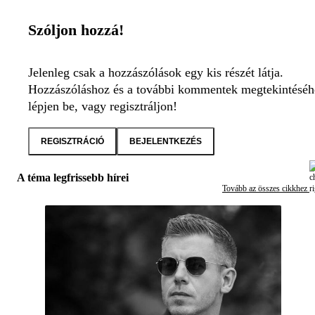
Szóljon hozzá!
Jelenleg csak a hozzászólások egy kis részét látja.
Hozzászóláshoz és a további kommentek megtekintéséh
lépjen be, vagy regisztráljon!
REGISZTRÁCIÓ
BEJELENTKEZÉS
A téma legfrissebb hírei
Tovább az összes cikkhez