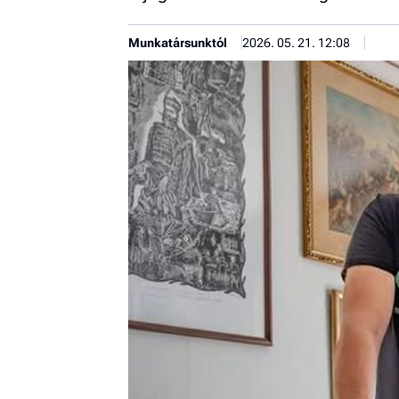
Munkatársunktól
2026. 05. 21. 12:08