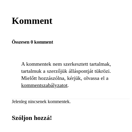
Komment
Összesen 0 komment
A kommentek nem szerkesztett tartalmak,
tartalmuk a szerzőjük álláspontját tükrözi.
Mielőtt hozzászólna, kérjük, olvassa el a
kommentszabályzatot
.
Jelenleg nincsenek kommentek.
Szóljon hozzá!