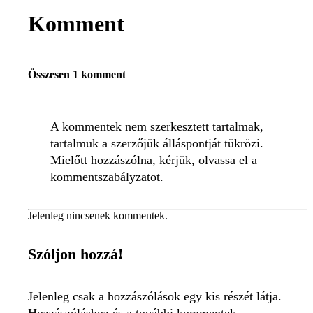
Komment
Összesen 1 komment
A kommentek nem szerkesztett tartalmak,
tartalmuk a szerzőjük álláspontját tükrözi.
Mielőtt hozzászólna, kérjük, olvassa el a
kommentszabályzatot
.
Jelenleg nincsenek kommentek.
Szóljon hozzá!
Jelenleg csak a hozzászólások egy kis részét látja.