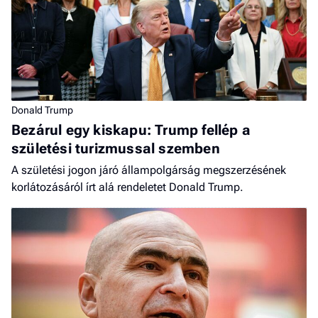
Donald Trump
Bezárul egy kiskapu: Trump fellép a
születési turizmussal szemben
A születési jogon járó állampolgárság megszerzésének
korlátozásáról írt alá rendeletet Donald Trump.