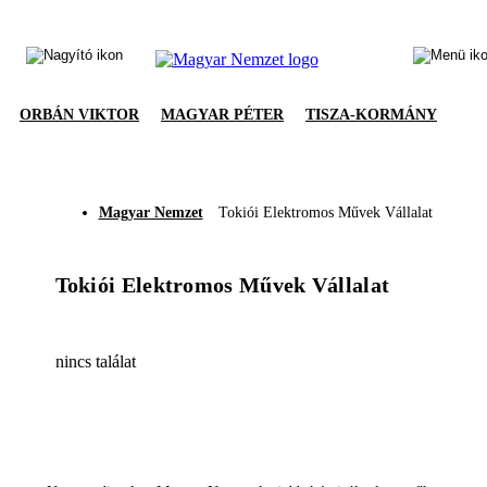
ORBÁN VIKTOR
MAGYAR PÉTER
TISZA-KORMÁNY
Magyar Nemzet
Tokiói Elektromos Művek Vállalat
Tokiói Elektromos Művek Vállalat
nincs találat