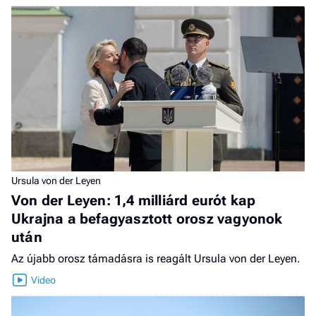
Ursula von der Leyen
Von der Leyen: 1,4 milliárd eurót kap
Ukrajna a befagyasztott orosz vagyonok
után
Az újabb orosz támadásra is reagált Ursula von der Leyen.