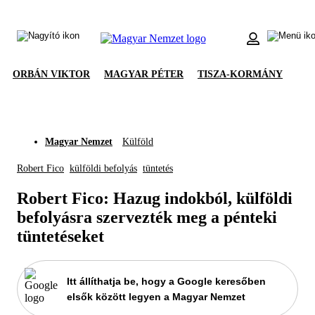
ORBÁN VIKTOR
MAGYAR PÉTER
TISZA-KORMÁNY
Magyar Nemzet
Külföld
Robert Fico
külföldi befolyás
tüntetés
Robert Fico: Hazug indokból, külföldi
befolyásra szervezték meg a pénteki
tüntetéseket
Itt állíthatja be, hogy a Google keresőben
elsők között legyen a Magyar Nemzet