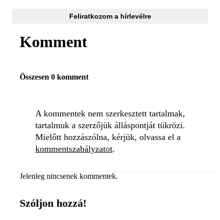
Feliratkozom a hírlevélre
Komment
Összesen 0 komment
A kommentek nem szerkesztett tartalmak,
tartalmuk a szerzőjük álláspontját tükrözi.
Mielőtt hozzászólna, kérjük, olvassa el a
kommentszabályzatot
.
Jelenleg nincsenek kommentek.
Szóljon hozzá!