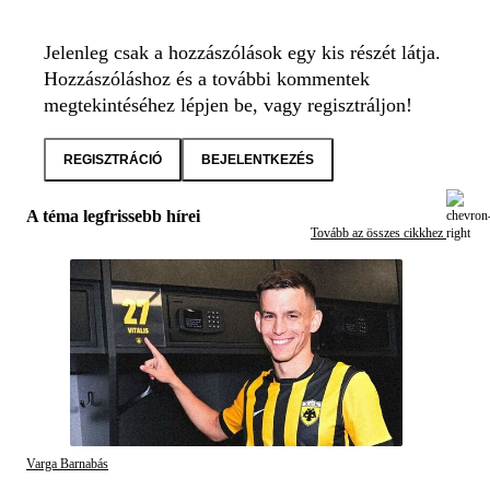
Jelenleg csak a hozzászólások egy kis részét látja.
Hozzászóláshoz és a további kommentek
megtekintéséhez lépjen be, vagy regisztráljon!
REGISZTRÁCIÓ
BEJELENTKEZÉS
A téma legfrissebb hírei
Tovább az összes cikkhez
Varga Barnabás