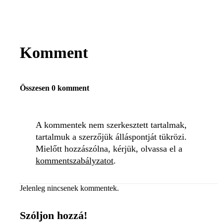
Komment
Összesen 0 komment
A kommentek nem szerkesztett tartalmak,
tartalmuk a szerzőjük álláspontját tükrözi.
Mielőtt hozzászólna, kérjük, olvassa el a
kommentszabályzatot
.
Jelenleg nincsenek kommentek.
Szóljon hozzá!