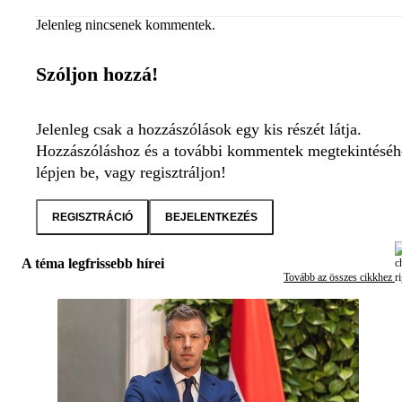
Jelenleg nincsenek kommentek.
Szóljon hozzá!
Jelenleg csak a hozzászólások egy kis részét látja.
Hozzászóláshoz és a további kommentek megtekintéséh
lépjen be, vagy regisztráljon!
REGISZTRÁCIÓ
BEJELENTKEZÉS
A téma legfrissebb hírei
Tovább az összes cikkhez