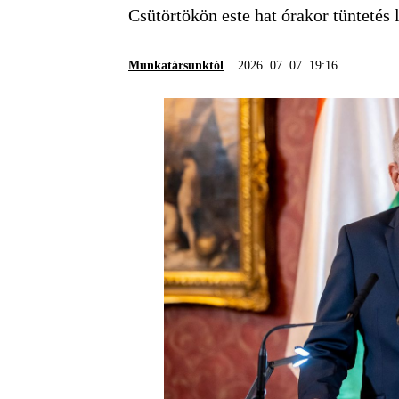
Csütörtökön este hat órakor tüntetés 
Munkatársunktól
2026. 07. 07. 19:16