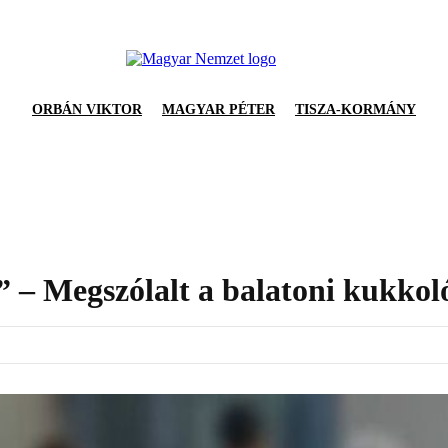
ORBÁN VIKTOR
MAGYAR PÉTER
TISZA-KORMÁNY
” – Megszólalt a balatoni kukkol