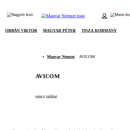
ORBÁN VIKTOR
MAGYAR PÉTER
TISZA-KORMÁNY
Magyar Nemzet
AVICOM
AVICOM
nincs találat