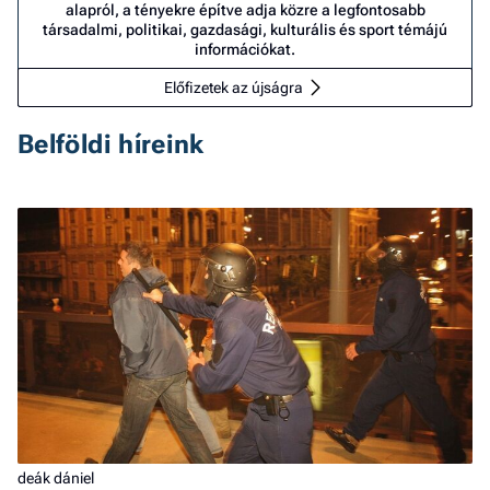
alapról, a tényekre építve adja közre a legfontosabb
társadalmi, politikai, gazdasági, kulturális és sport témájú
információkat.
Előfizetek az újságra
Belföldi híreink
deák dániel