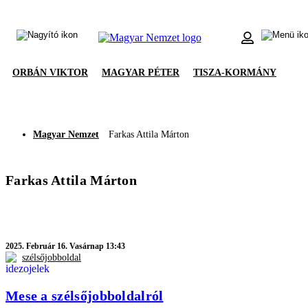
ORBÁN VIKTOR
MAGYAR PÉTER
TISZA-KORMÁNY
Magyar Nemzet
Farkas Attila Márton
Farkas Attila Márton
2025.
Február 16. Vasárnap 13:43
szélsőjobboldal
Mese a szélsőjobboldalról