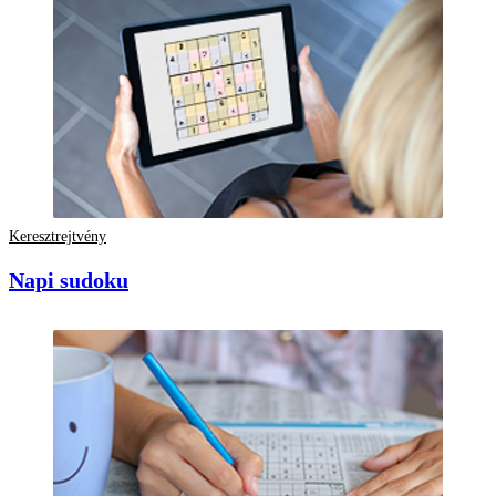
Keresztrejtvény
Napi sudoku