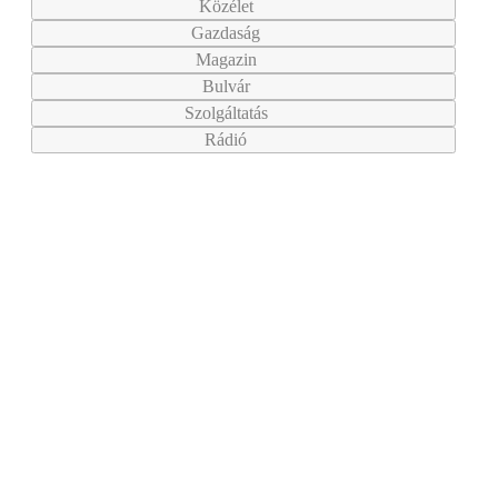
Közélet
Gazdaság
Magazin
Bulvár
Szolgáltatás
Rádió