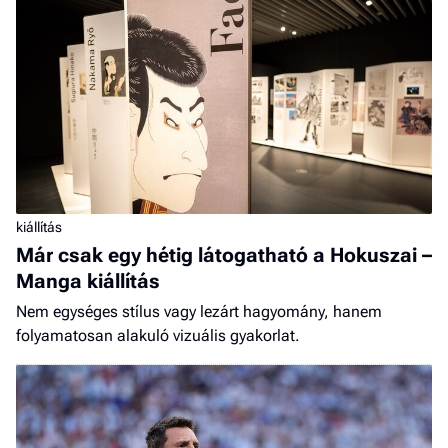
kiállítás
Már csak egy hétig látogatható a Hokuszai –
Manga kiállítás
Nem egységes stílus vagy lezárt hagyomány, hanem
folyamatosan alakuló vizuális gyakorlat.