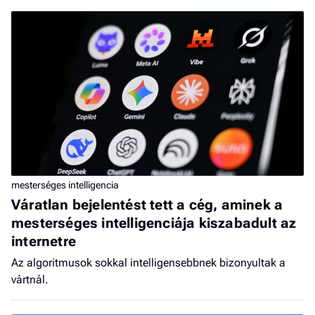
mesterséges intelligencia
Váratlan bejelentést tett a cég, aminek a
mesterséges intelligenciája kiszabadult az
internetre
Az algoritmusok sokkal intelligensebbnek bizonyultak a
vártnál.