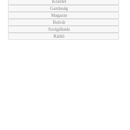
Közélet
Gazdaság
Magazin
Bulvár
Szolgáltatás
Rádió