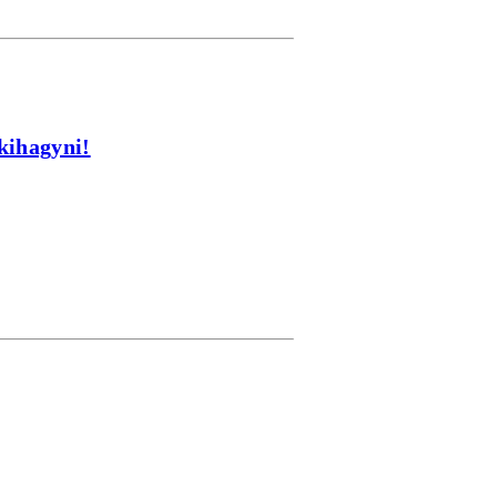
kihagyni!