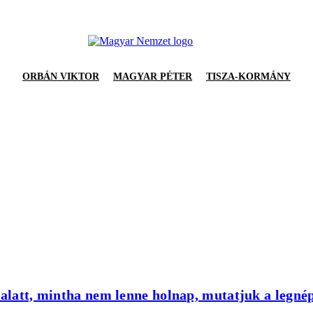
ORBÁN VIKTOR
MAGYAR PÉTER
TISZA-KORMÁNY
 alatt, mintha nem lenne holnap, mutatjuk a legn