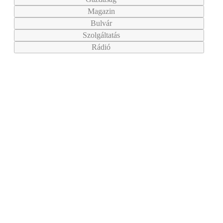
Magazin
Bulvár
Szolgáltatás
Rádió