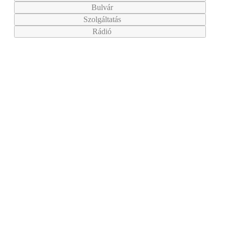
Bulvár
Szolgáltatás
Rádió