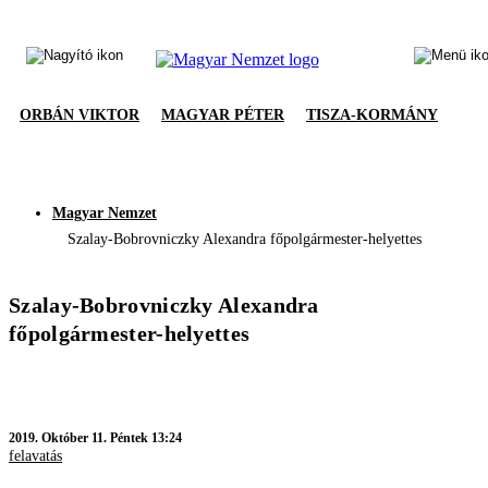
ORBÁN VIKTOR
MAGYAR PÉTER
TISZA-KORMÁNY
Magyar Nemzet
Szalay-Bobrovniczky Alexandra főpolgármester-helyettes
Szalay-Bobrovniczky Alexandra
főpolgármester-helyettes
2019.
Október 11. Péntek 13:24
felavatás