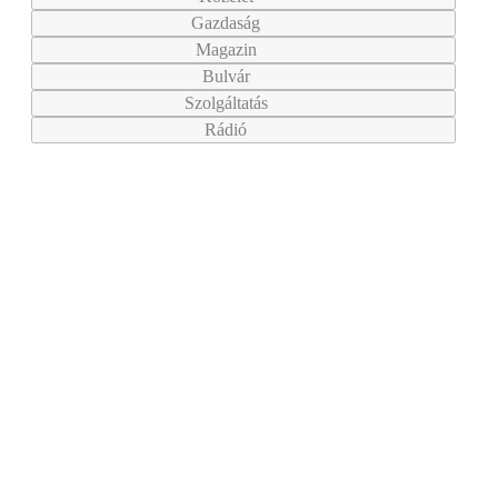
Gazdaság
Magazin
Bulvár
Szolgáltatás
Rádió