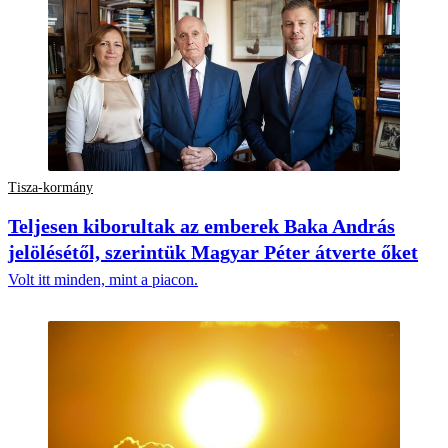
Tisza-kormány
Teljesen kiborultak az emberek Baka András
jelölésétől, szerintük Magyar Péter átverte őket
Volt itt minden, mint a piacon.