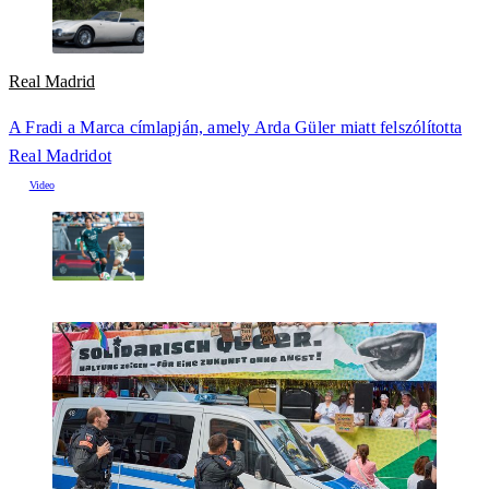
Real Madrid
A Fradi a Marca címlapján, amely Arda Güler miatt felszólította
Real Madridot