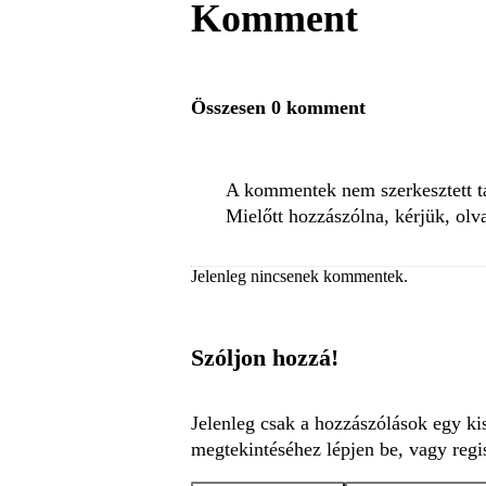
Komment
Összesen 0 komment
A kommentek nem szerkesztett tar
Mielőtt hozzászólna, kérjük, olv
Jelenleg nincsenek kommentek.
Szóljon hozzá!
Jelenleg csak a hozzászólások egy ki
megtekintéséhez lépjen be, vagy regis