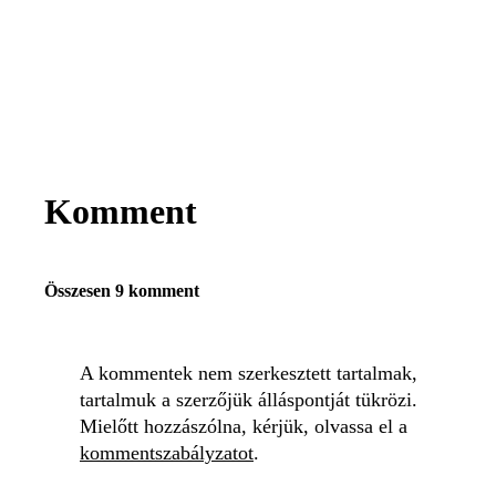
Komment
Összesen 9 komment
A kommentek nem szerkesztett tartalmak,
tartalmuk a szerzőjük álláspontját tükrözi.
Mielőtt hozzászólna, kérjük, olvassa el a
kommentszabályzatot
.