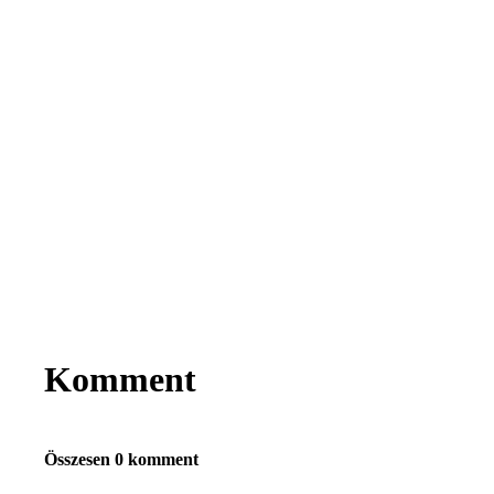
Komment
Összesen 0 komment