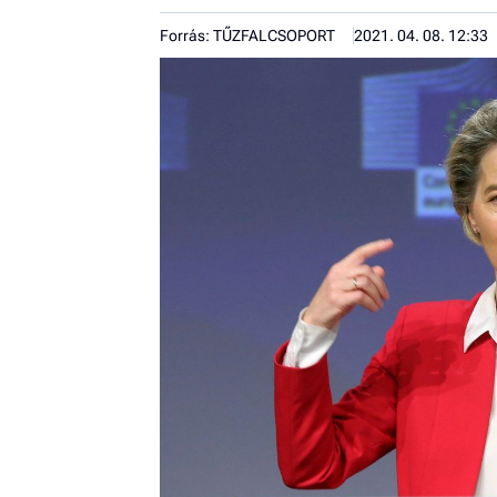
Forrás: TŰZFALCSOPORT
2021. 04. 08. 12:33