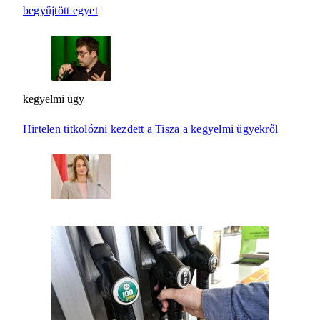
begyűjtött egyet
kegyelmi ügy
Hirtelen titkolózni kezdett a Tisza a kegyelmi ügyekről