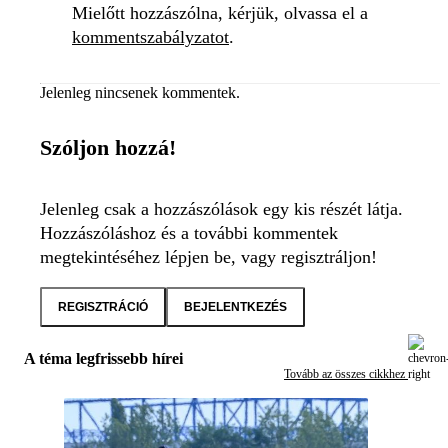
Mielőtt hozzászólna, kérjük, olvassa el a
kommentszabályzatot
.
Jelenleg nincsenek kommentek.
Szóljon hozzá!
Jelenleg csak a hozzászólások egy kis részét látja.
Hozzászóláshoz és a további kommentek
megtekintéséhez lépjen be, vagy regisztráljon!
REGISZTRÁCIÓ
BEJELENTKEZÉS
A téma legfrissebb hírei
Tovább az összes cikkhez