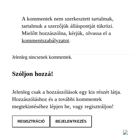
A kommentek nem szerkesztett tartalmak,
tartalmuk a szerzőjük álláspontját tükrözi.
Mielőtt hozzászólna, kérjük, olvassa el a
kommentszabályzatot
.
Jelenleg nincsenek kommentek.
Szóljon hozzá!
Jelenleg csak a hozzászólások egy kis részét látja.
Hozzászóláshoz és a további kommentek
megtekintéséhez lépjen be, vagy regisztráljon!
REGISZTRÁCIÓ
BEJELENTKEZÉS