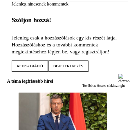
Jelenleg nincsenek kommentek.
Szóljon hozzá!
Jelenleg csak a hozzászólások egy kis részét látja.
Hozzászóláshoz és a további kommentek
megtekintéséhez lépjen be, vagy regisztráljon!
REGISZTRÁCIÓ
BEJELENTKEZÉS
A téma legfrissebb hírei
Tovább az összes cikkhez