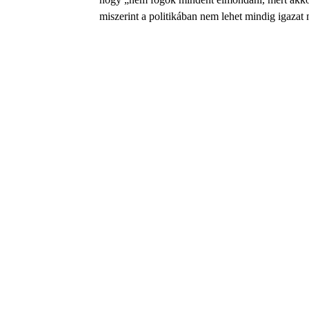
miszerint a politikában nem lehet mindig igazat