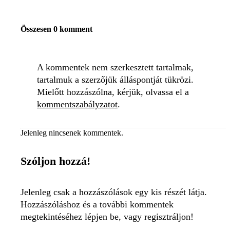
Összesen 0 komment
A kommentek nem szerkesztett tartalmak,
tartalmuk a szerzőjük álláspontját tükrözi.
Mielőtt hozzászólna, kérjük, olvassa el a
kommentszabályzatot
.
Jelenleg nincsenek kommentek.
Szóljon hozzá!
Jelenleg csak a hozzászólások egy kis részét látja.
Hozzászóláshoz és a további kommentek
megtekintéséhez lépjen be, vagy regisztráljon!