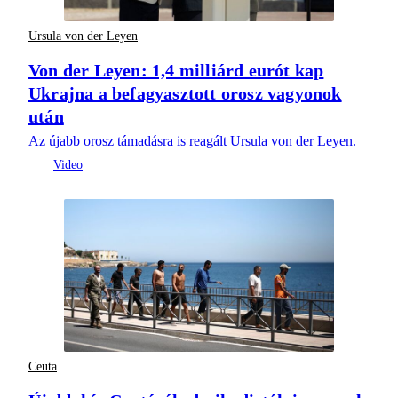
Ursula von der Leyen
Von der Leyen: 1,4 milliárd eurót kap
Ukrajna a befagyasztott orosz vagyonok
után
Az újabb orosz támadásra is reagált Ursula von der Leyen.
Ceuta