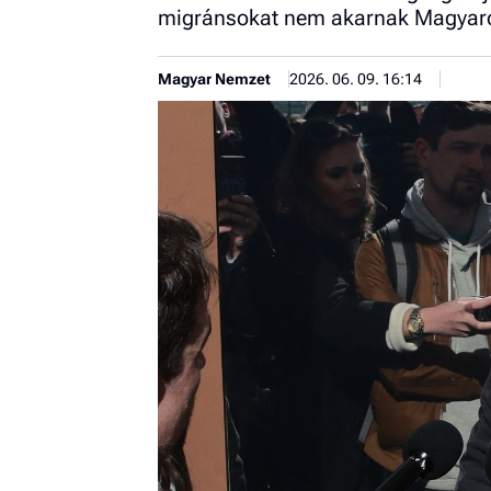
migránsokat nem akarnak Magyar
Magyar Nemzet
2026. 06. 09. 16:14