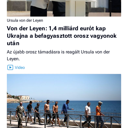
Ursula von der Leyen
Von der Leyen: 1,4 milliárd eurót kap
Ukrajna a befagyasztott orosz vagyonok
után
Az újabb orosz támadásra is reagált Ursula von der
Leyen.