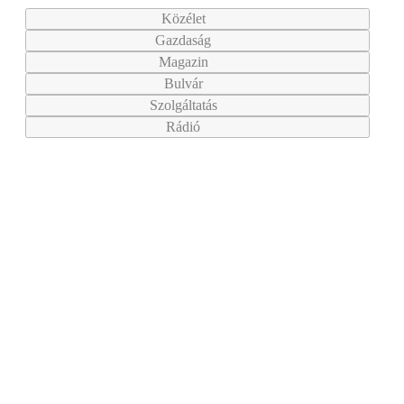
Közélet
Gazdaság
Magazin
Bulvár
Szolgáltatás
Rádió