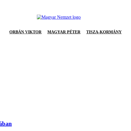
ORBÁN VIKTOR
MAGYAR PÉTER
TISZA-KORMÁNY
sában