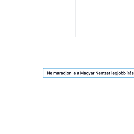
Ne maradjon le a Magyar Nemzet legjobb írás